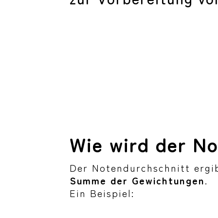
Wie wird der N
Der Notendurchschnitt ergi
Summe der Gewichtungen
.
Ein Beispiel: