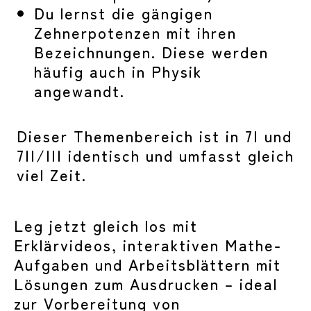
Du lernst die gängigen
Zehnerpotenzen mit ihren
Bezeichnungen. Diese werden
häufig auch in Physik
angewandt.
Dieser Themenbereich ist in 7I und
7II/III identisch und umfasst gleich
viel Zeit.
Leg jetzt gleich los mit
Erklärvideos, interaktiven Mathe-
Aufgaben und Arbeitsblättern mit
Lösungen zum Ausdrucken – ideal
zur Vorbereitung von