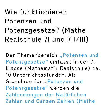
Wie funktionieren
Potenzen und
Potenzgesetze? (Mathe
Realschule 7I und 7II/III)
Der Themenbereich
„Potenzen und
Potenzgesetze“
umfasst in der 7.
Klasse (Mathematik Realschule) ca.
10 Unterrichtsstunden. Als
Grundlage für „
Potenzen und
Potenzgesetze“
werden die
Zahlenmengen der Natürlichen
Zahlen und Ganzen Zahlen (Mathe