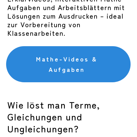
Aufgaben und Arbeitsblättern mit
Lösungen zum Ausdrucken – ideal
zur Vorbereitung von
Klassenarbeiten.
Mathe-Videos &
Aufgaben
Wie löst man Terme,
Gleichungen und
Ungleichungen?