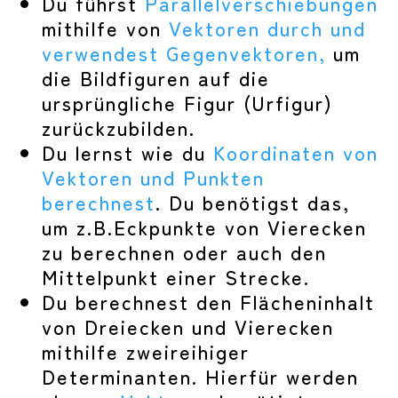
Du führst
Parallelverschiebungen
mithilfe von
Vektoren durch und
verwendest Gegenvektoren,
um
die Bildfiguren auf die
ursprüngliche Figur (Urfigur)
zurückzubilden.
Du lernst wie du
Koordinaten von
Vektoren und Punkten
berechnest
. Du benötigst das,
um z.B.Eckpunkte von Vierecken
zu berechnen oder auch den
Mittelpunkt einer Strecke.
Du berechnest den Flächeninhalt
von Dreiecken und Vierecken
mithilfe zweireihiger
Determinanten. Hierfür werden