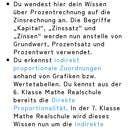
Du wendest hier dein Wissen
über Prozentrechnung auf die
Zinsrechnung an. Die Begriffe
„Kapital“, „Zinssatz“ und
„Zinsen“ werden nun anstelle von
Grundwert, Prozentsatz und
Prozentwert verwendet.
Du erkennst
indirekt
proportionale Zuordnungen
anhand von Grafiken bzw.
Wertetabellen. Du kennst aus der
6. Klasse Mathe Realschule
bereits die
Direkte
Proportionalität
. In der 7. Klasse
Mathe Realschule wird dieses
Wissen nun um die
Indirekte