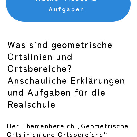
Aufgaben
Was sind geometrische
Ortslinien und
Ortsbereiche?
Anschauliche Erklärungen
und Aufgaben für die
Realschule
Der Themenbereich „Geometrische
Ortslinien und Ortsbereiche“