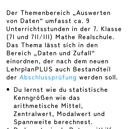
Der Themenbereich „Auswerten
von Daten“ umfasst ca. 9
Unterrichtsstunden in der 7. Klasse
(7I und 7II/III) Mathe Realschule.
Das Thema lässt sich in den
Bereich „Daten und Zufall“
einordnen, der nach dem neuen
LehrplanPLUS auch Bestandteil
der
Abschlussprüfung
werden soll.
Du lernst wie du statistische
Kenngrößen wie das
arithmetische Mittel,
Zentralwert, Modalwert und
Spannweite berechnest.