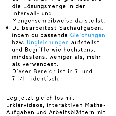
die Lösungsmenge in der
Intervall- und
Mengenschreibweise darstellst.
Du bearbeitest Sachaufgaben,
indem du passende
Gleichungen
bzw.
Ungleichungen
aufstellst
und Begriffe wie höchstens,
mindestens, weniger als, mehr
als verwendest.
Dieser Bereich ist in 7I und
7II/III identisch.
Leg jetzt gleich los mit
Erklärvideos, interaktiven Mathe-
Aufgaben und Arbeitsblättern mit