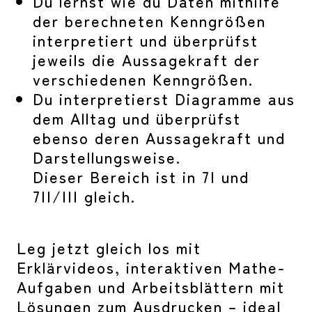
Du lernst wie du Daten mithilfe
der berechneten Kenngrößen
interpretiert und überprüfst
jeweils die Aussagekraft der
verschiedenen Kenngrößen.
Du interpretierst Diagramme aus
dem Alltag und überprüfst
ebenso deren Aussagekraft und
Darstellungsweise.
Dieser Bereich ist in 7I und
7II/III gleich.
Leg jetzt gleich los mit
Erklärvideos, interaktiven Mathe-
Aufgaben und Arbeitsblättern mit
Lösungen zum Ausdrucken – ideal