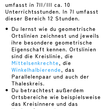
umfasst in 7II/III ca. 10
Unterrichtsstunden. In 7I umfasst
dieser Bereich 12 Stunden.
Du lernst wie du geometrische
Ortslinien zeichnest und jeweils
ihre besondere geometrische
Eigenschaft kennen. Ortslinien
sind die Kreislinie, die
Mittelsenkrechte
, die
Winkelhalbierende
, das
Parallelenpaar und auch der
Thaleskreis.
Du betrachtest außerdem
Ortsbereiche wie beispielsweise
das Kreisinnere und das