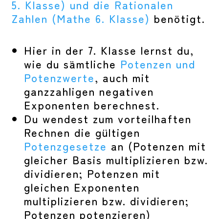
5. Klasse) und die Rationalen
Zahlen (Mathe 6. Klasse)
benötigt.
Hier in der 7. Klasse lernst du,
wie du sämtliche
Potenzen und
Potenzwerte
, auch mit
ganzzahligen negativen
Exponenten berechnest.
Du wendest zum vorteilhaften
Rechnen die gültigen
Potenzgesetze
an (Potenzen mit
gleicher Basis multiplizieren bzw.
dividieren; Potenzen mit
gleichen Exponenten
multiplizieren bzw. dividieren;
Potenzen potenzieren)