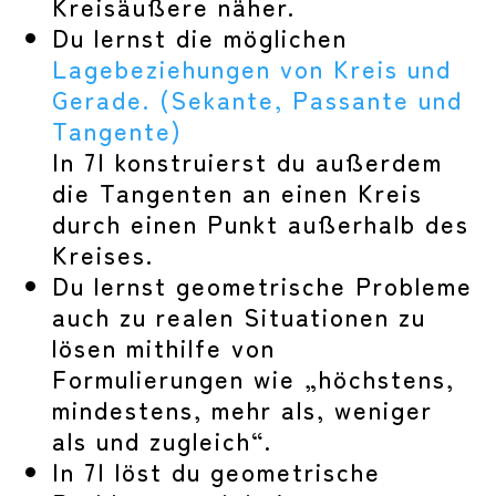
Kreisäußere näher.
Du lernst die möglichen
Lagebeziehungen von Kreis und
Gerade. (Sekante, Passante und
Tangente)
In 7I konstruierst du außerdem
die Tangenten an einen Kreis
durch einen Punkt außerhalb des
Kreises.
Du lernst geometrische Probleme
auch zu realen Situationen zu
lösen mithilfe von
Formulierungen wie „höchstens,
mindestens, mehr als, weniger
als und zugleich“.
In 7I löst du geometrische