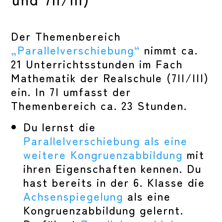
Der Themenbereich
„Parallelverschiebung“
nimmt ca.
21 Unterrichtsstunden im Fach
Mathematik der Realschule (7II/III)
ein. In 7I umfasst der
Themenbereich ca. 23 Stunden.
Du lernst die
Parallelverschiebung als eine
weitere Kongruenzabbildung
mit
ihren Eigenschaften kennen. Du
hast bereits in der 6. Klasse die
Achsenspiegelung
als eine
Kongruenzabbildung gelernt.