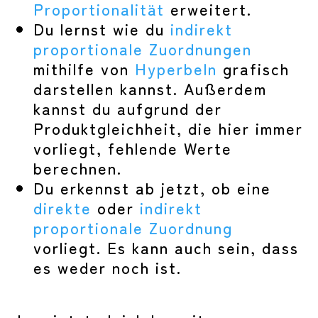
Proportionalität
erweitert.
Du lernst wie du
indirekt
proportionale Zuordnungen
mithilfe von
Hyperbeln
grafisch
darstellen kannst. Außerdem
kannst du aufgrund der
Produktgleichheit, die hier immer
vorliegt, fehlende Werte
berechnen.
Du erkennst ab jetzt, ob eine
direkte
oder
indirekt
proportionale Zuordnung
vorliegt. Es kann auch sein, dass
es weder noch ist.