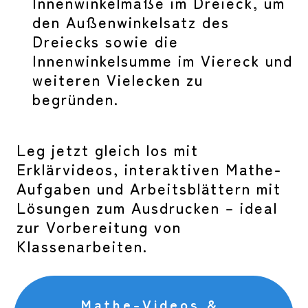
Innenwinkelmaße im Dreieck, um
den Außenwinkelsatz des
Dreiecks sowie die
Innenwinkelsumme im Viereck und
weiteren Vielecken zu
begründen.
Leg jetzt gleich los mit
Erklärvideos, interaktiven Mathe-
Aufgaben und Arbeitsblättern mit
Lösungen zum Ausdrucken – ideal
zur Vorbereitung von
Klassenarbeiten.
Mathe-Videos &