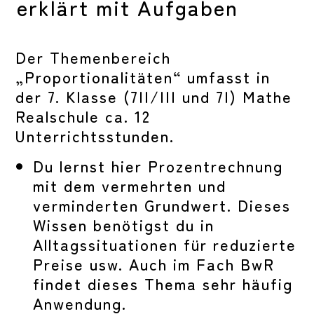
erklärt mit Aufgaben
Der Themenbereich
„Proportionalitäten“ umfasst in
der 7. Klasse (7II/III und 7I) Mathe
Realschule ca. 12
Unterrichtsstunden.
Du lernst hier Prozentrechnung
mit dem vermehrten und
verminderten Grundwert. Dieses
Wissen benötigst du in
Alltagssituationen für reduzierte
Preise usw. Auch im Fach BwR
findet dieses Thema sehr häufig
Anwendung.