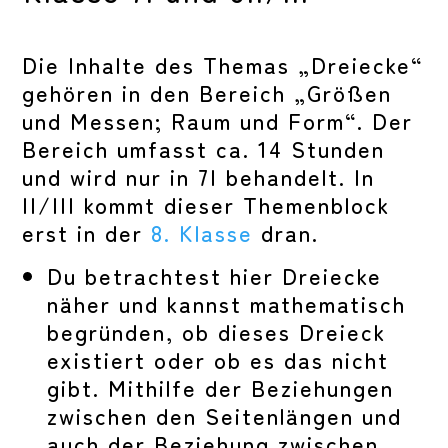
Die Inhalte des Themas „Dreiecke“
gehören in den Bereich „Größen
und Messen; Raum und Form“. Der
Bereich umfasst ca. 14 Stunden
und wird nur in 7I behandelt. In
II/III kommt dieser Themenblock
erst in der
8. Klasse
dran.
Du betrachtest hier Dreiecke
näher und kannst mathematisch
begründen, ob dieses Dreieck
existiert oder ob es das nicht
gibt. Mithilfe der Beziehungen
zwischen den Seitenlängen und
auch der Beziehung zwischen