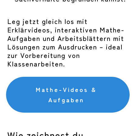
Leg jetzt gleich los mit
Erklärvideos, interaktiven Mathe-
Aufgaben und Arbeitsblättern mit
Lösungen zum Ausdrucken – ideal
zur Vorbereitung von
Klassenarbeiten.
Mathe-Videos &
Aufgaben
Wie zeichnest du