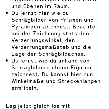
und Ebenen im Raum.
Du lernst hier wie du
Schrägbilder von Prismen und
Pyramiden zeichnest. Beachte
bei der Zeichnung stets den
Verzerrungswinkel, den
Verzerrungsmaßstab und die
Lage der Schrägbildachse.
Du lernst wie du anhand von
Schrägbildern ebene Figuren
zeichnest. Du kannst hier nun
Winkelmaße und Streckenlängen
ermitteln.
Leg jetzt gleich los mit