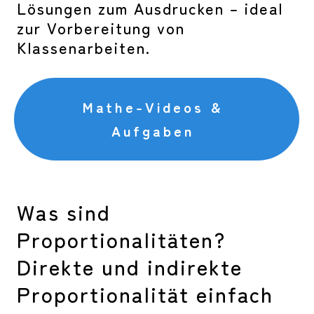
Lösungen zum Ausdrucken – ideal
zur Vorbereitung von
Klassenarbeiten.
Mathe-Videos &
Aufgaben
Was sind
Proportionalitäten?
Direkte und indirekte
Proportionalität einfach