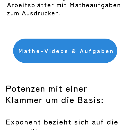
Arbeitsblätter mit Matheaufgaben
zum Ausdrucken.
Mathe-Videos & Aufgaben
Potenzen mit einer
Klammer um die Basis:
Exponent bezieht sich auf die