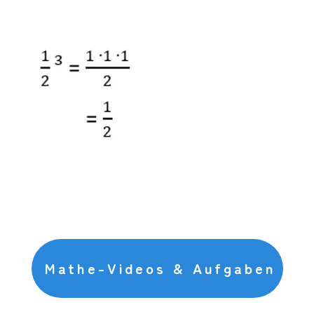
Mathe-Videos & Aufgaben