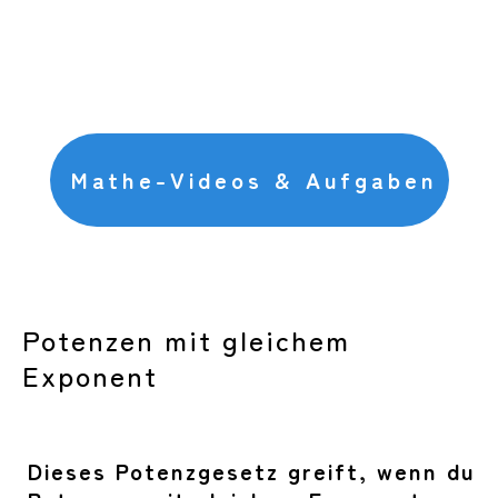
Mathe-Videos & Aufgaben
Potenzen mit gleichem
Exponent
Dieses Potenzgesetz greift, wenn du