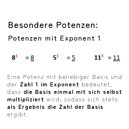
Besondere Potenzen:
Potenzen mit Exponent 1
Eine Potenz mit beliebiger Basis und
der
Zahl 1 im Exponent
bedeutet,
dass
die Basis einmal mit sich selbst
multipliziert
wird, sodass sich stets
als Ergebnis die Zahl der Basis
ergibt.