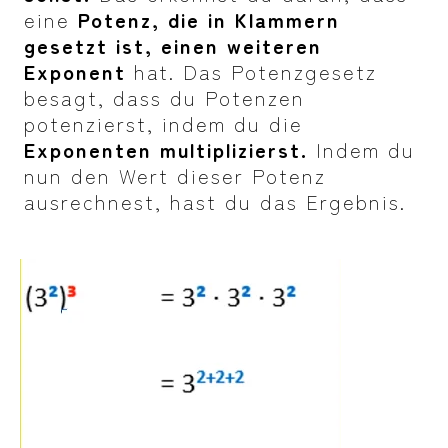
eine
Potenz, die in Klammern
gesetzt ist, einen weiteren
Exponent
hat. Das Potenzgesetz
besagt, dass du Potenzen
potenzierst, indem du die
Exponenten multiplizierst.
Indem du
nun den Wert dieser Potenz
ausrechnest, hast du das Ergebnis.