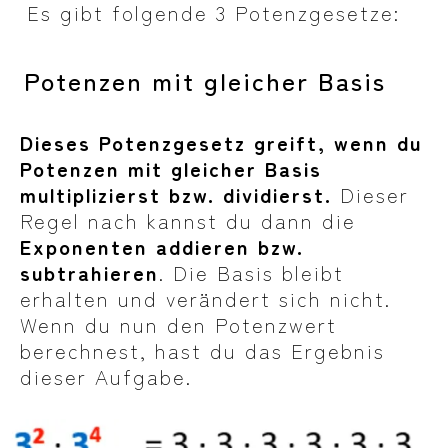
Es gibt folgende 3 Potenzgesetze:
Potenzen mit gleicher Basis
Dieses Potenzgesetz greift, wenn du
Potenzen mit gleicher Basis
multiplizierst bzw. dividierst.
Dieser
Regel nach kannst du dann die
Exponenten addieren bzw.
subtrahieren
. Die Basis bleibt
erhalten und verändert sich nicht.
Wenn du nun den Potenzwert
berechnest, hast du das Ergebnis
dieser Aufgabe.