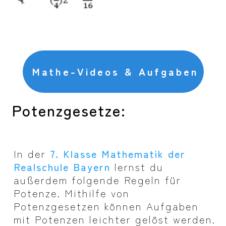
Mathe-Videos & Aufgaben
Potenzgesetze:
In der
7. Klasse Mathematik der
Realschule Bayern
lernst du
außerdem folgende Regeln für
Potenze. Mithilfe von
Potenzgesetzen können Aufgaben
mit Potenzen leichter gelöst werden.