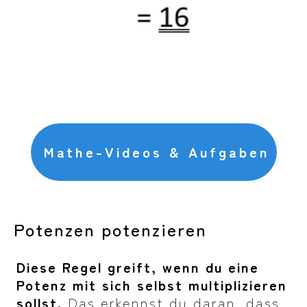
Mathe-Videos & Aufgaben
Potenzen potenzieren
Diese Regel greift, wenn du eine
Potenz mit sich selbst multiplizieren
sollst.
Das erkennst du daran, dass