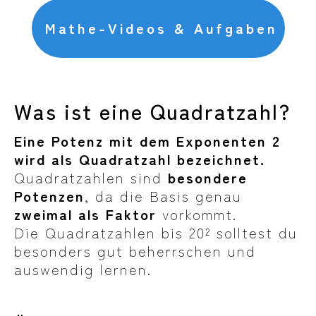
Mathe-Videos & Aufgaben
Was ist eine Quadratzahl?
Eine Potenz mit dem Exponenten 2
wird als Quadratzahl bezeichnet.
Quadratzahlen sind
besondere
Potenzen
, da die Basis genau
zweimal als Faktor
vorkommt.
Die Quadratzahlen bis 20² solltest du
besonders gut beherrschen und
auswendig lernen.