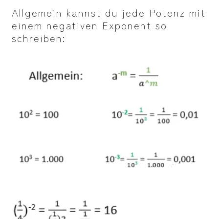
Allgemein kannst du jede Potenz mit
einem negativen Exponent so
schreiben: