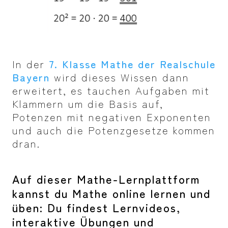
In der
7. Klasse Mathe der Realschule
Bayern
wird dieses Wissen dann
erweitert, es tauchen Aufgaben mit
Klammern um die Basis auf,
Potenzen mit negativen Exponenten
und auch die Potenzgesetze kommen
dran.
Auf dieser Mathe-Lernplattform
kannst du Mathe online lernen und
üben: Du findest Lernvideos,
interaktive Übungen und