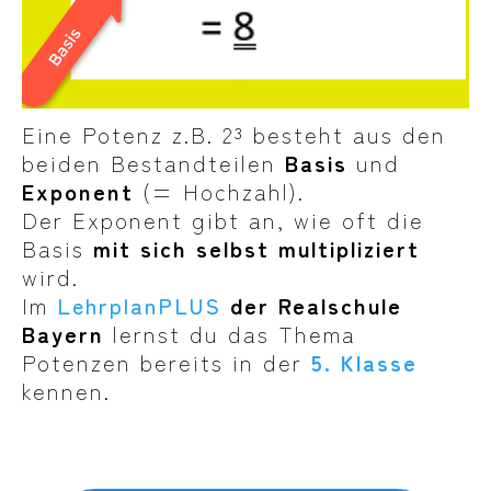
Eine Potenz z.B. 2³ besteht aus den
beiden Bestandteilen
Basis
und
Exponent
(= Hochzahl).
Der Exponent gibt an, wie oft die
Basis
mit sich selbst multipliziert
wird.
Im
LehrplanPLUS
der Realschule
Bayern
lernst du das Thema
Potenzen bereits in der
5. Klasse
kennen.