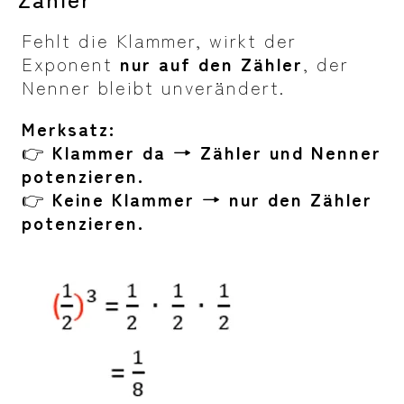
Fehlt die Klammer, wirkt der
Exponent
nur auf den Zähler
, der
Nenner bleibt unverändert.
Merksatz:
👉
Klammer da → Zähler und Nenner
potenzieren.
👉
Keine Klammer → nur den Zähler
potenzieren.