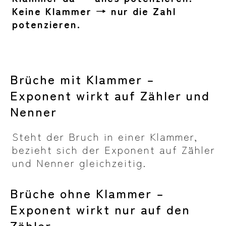
Keine Klammer → nur die Zahl
potenzieren.
Brüche mit Klammer –
Exponent wirkt auf Zähler und
Nenner
Steht der Bruch in einer Klammer,
bezieht sich der Exponent auf Zähler
und Nenner gleichzeitig.
Brüche ohne Klammer –
Exponent wirkt nur auf den
Zähler