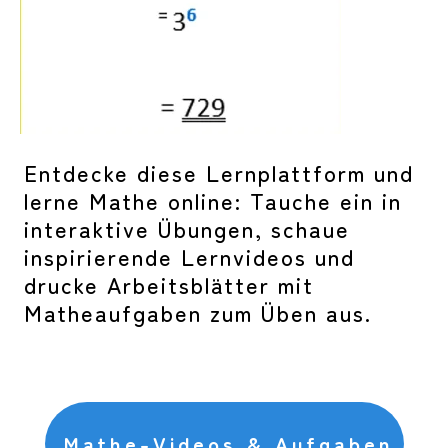
Entdecke diese Lernplattform und
lerne Mathe online: Tauche ein in
interaktive Übungen, schaue
inspirierende Lernvideos und
drucke Arbeitsblätter mit
Matheaufgaben zum Üben aus.
Mathe-Videos & Aufgaben