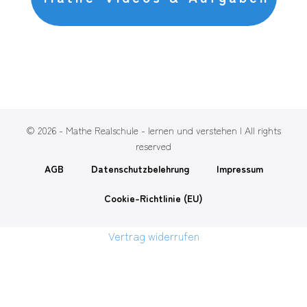
© 2026 - Mathe Realschule - lernen und verstehen | All rights
reserved
AGB
Datenschutzbelehrung
Impressum
Cookie-Richtlinie (EU)
Vertrag widerrufen