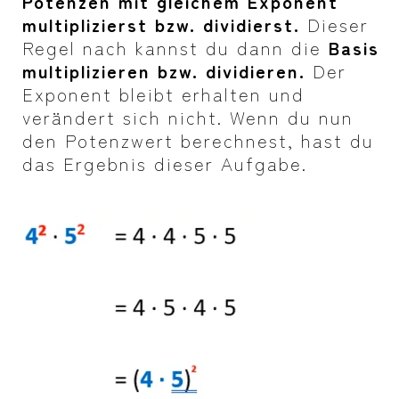
Potenzen mit gleichem Exponent
multiplizierst bzw. dividierst.
Dieser
Regel nach kannst du dann die
Basis
multiplizieren bzw. dividieren.
Der
Exponent bleibt erhalten und
verändert sich nicht. Wenn du nun
den Potenzwert berechnest, hast du
das Ergebnis dieser Aufgabe.