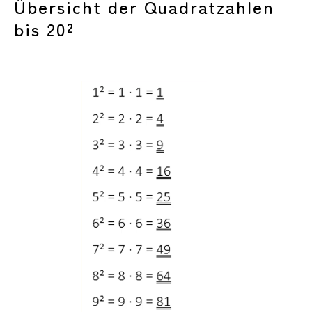
Übersicht der Quadratzahlen
bis 20²