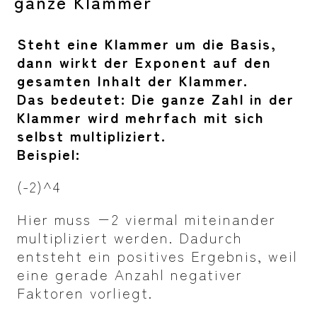
ganze Klammer
Steht eine Klammer um die Basis,
dann wirkt der Exponent auf den
gesamten Inhalt der Klammer.
Das bedeutet: Die ganze Zahl in der
Klammer wird mehrfach mit sich
selbst multipliziert.
Beispiel:
(-2)^4
Hier muss
−2 viermal miteinander
multipliziert werden. Dadurch
entsteht ein positives Ergebnis, weil
eine gerade Anzahl negativer
Faktoren vorliegt.