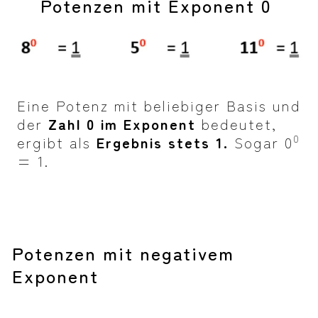
Potenzen mit Exponent 0
Eine Potenz mit beliebiger Basis und
der
Zahl 0 im Exponent
bedeutet,
0
ergibt als
Ergebnis stets 1.
Sogar 0
= 1.
Potenzen mit negativem
Exponent