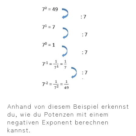
Anhand von diesem Beispiel erkennst
du, wie du Potenzen mit einem
negativen Exponent berechnen
kannst.