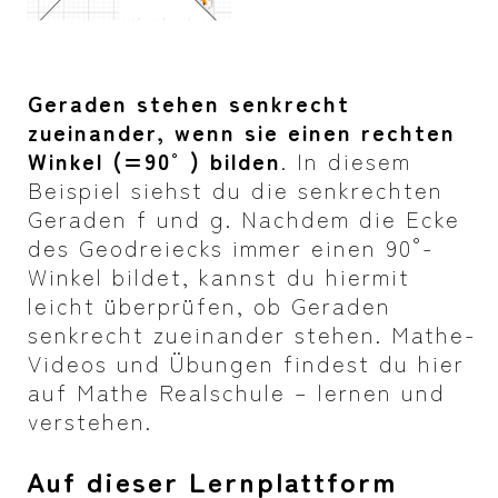
Geraden stehen senkrecht
zueinander, wenn sie einen rechten
Winkel (=90°) bilden
. In diesem
Beispiel siehst du die senkrechten
Geraden f und g. Nachdem die Ecke
des Geodreiecks immer einen 90°-
Winkel bildet, kannst du hiermit
leicht überprüfen, ob Geraden
senkrecht zueinander stehen. Mathe-
Videos und Übungen findest du hier
auf Mathe Realschule – lernen und
verstehen.
Auf dieser Lernplattform