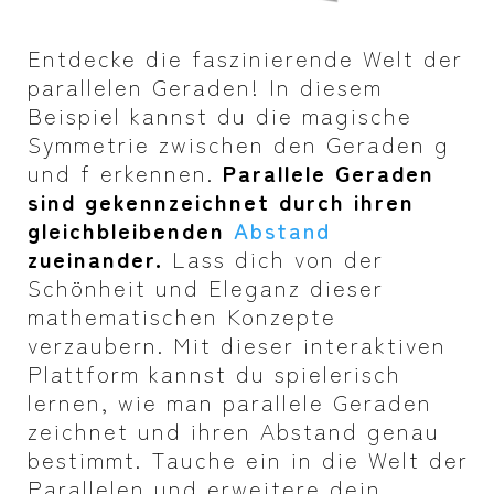
Entdecke die faszinierende Welt der
parallelen Geraden! In diesem
Beispiel kannst du die magische
Symmetrie zwischen den Geraden g
und f erkennen.
Parallele Geraden
sind gekennzeichnet durch ihren
gleichbleibenden
Abstand
zueinander.
Lass dich von der
Schönheit und Eleganz dieser
mathematischen Konzepte
verzaubern. Mit dieser interaktiven
Plattform kannst du spielerisch
lernen, wie man parallele Geraden
zeichnet und ihren Abstand genau
bestimmt. Tauche ein in die Welt der
Parallelen und erweitere dein