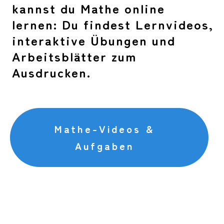
kannst du Mathe online
lernen: Du findest Lernvideos,
interaktive Übungen und
Arbeitsblätter zum
Ausdrucken.
Mathe-Videos &
Aufgaben