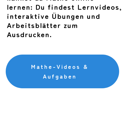
lernen: Du findest Lernvideos,
interaktive Übungen und
Arbeitsblätter zum
Ausdrucken.
Mathe-Videos &
Aufgaben