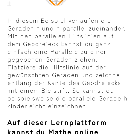
In diesem Beispiel verlaufen die
Geraden f und h parallel zueinander.
Mit den parallelen Hilfslinien auf
dem Geodreieck kannst du ganz
einfach eine Parallele zu einer
gegebenen Geraden ziehen.
Platziere die Hilfslinie auf der
gewünschten Geraden und zeichne
entlang der Kante des Geodreiecks
mit einem Bleistift. So kannst du
beispielsweise die parallele Gerade h
kinderleicht einzeichnen.
Auf dieser Lernplattform
kannst du Mathe online