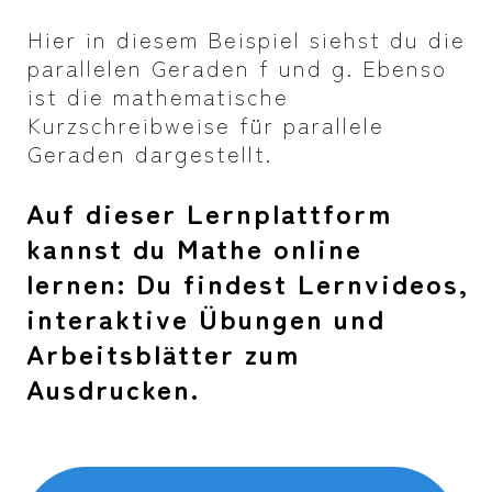
Hier in diesem Beispiel siehst du die
parallelen Geraden f und g. Ebenso
ist die mathematische
Kurzschreibweise für parallele
Geraden dargestellt.
Auf dieser Lernplattform
kannst du Mathe online
lernen: Du findest Lernvideos,
interaktive Übungen und
Arbeitsblätter zum
Ausdrucken.