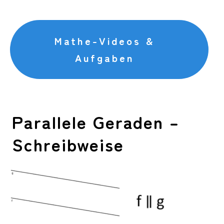
Mathe-Videos &
Aufgaben
Parallele Geraden –
Schreibweise