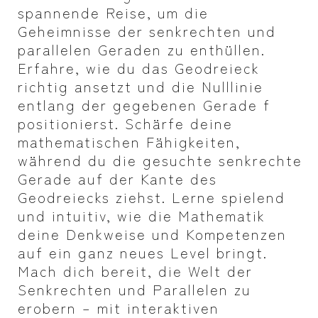
spannende Reise, um die
Geheimnisse der senkrechten und
parallelen Geraden zu enthüllen.
Erfahre, wie du das Geodreieck
richtig ansetzt und die Nulllinie
entlang der gegebenen Gerade f
positionierst. Schärfe deine
mathematischen Fähigkeiten,
während du die gesuchte senkrechte
Gerade auf der Kante des
Geodreiecks ziehst. Lerne spielend
und intuitiv, wie die Mathematik
deine Denkweise und Kompetenzen
auf ein ganz neues Level bringt.
Mach dich bereit, die Welt der
Senkrechten und Parallelen zu
erobern – mit interaktiven