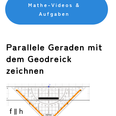
Mathe-Videos &
Aufgaben
Parallele Geraden mit
dem Geodreick
zeichnen