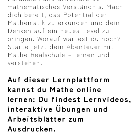
mathematisches Verständnis. Mach
dich bereit, das Potential der
Mathematik zu erkunden und dein
Denken auf ein neues Level zu
bringen. Worauf wartest du noch?
Starte jetzt dein Abenteuer mit
Mathe Realschule – lernen und
verstehen!
Auf dieser Lernplattform
kannst du Mathe online
lernen: Du findest Lernvideos,
interaktive Übungen und
Arbeitsblätter zum
Ausdrucken.