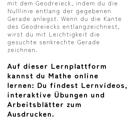
mit dem Geodreieck, indem du die
Nulllinie entlang der gegebenen
Gerade anlegst. Wenn du die Kante
des Geodreiecks entlangzeichnest,
wirst du mit Leichtigkeit die
gesuchte senkrechte Gerade
zeichnen.
Auf dieser Lernplattform
kannst du Mathe online
lernen: Du findest Lernvideos,
interaktive Übungen und
Arbeitsblätter zum
Ausdrucken.