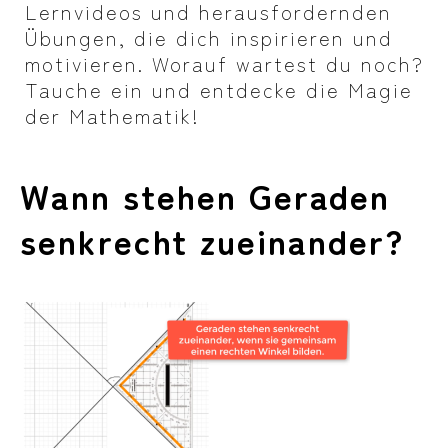
Lernvideos und herausfordernden
Übungen, die dich inspirieren und
motivieren. Worauf wartest du noch?
Tauche ein und entdecke die Magie
der Mathematik!
Wann stehen Geraden
senkrecht zueinander?