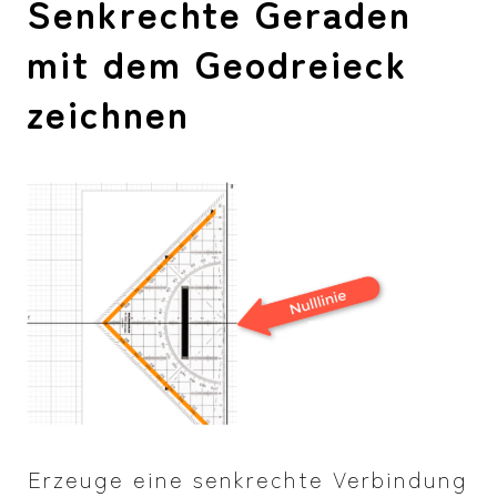
Senkrechte Geraden
mit dem Geodreieck
zeichnen
Erzeuge eine senkrechte Verbindung