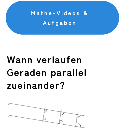
Mathe-Videos &
Aufgaben
Wann verlaufen
Geraden parallel
zueinander?